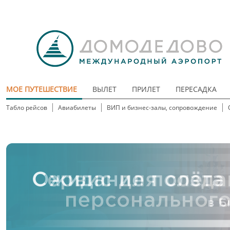
МОЕ ПУТЕШЕСТВИЕ
ВЫЛЕТ
ПРИЛЕТ
ПЕРЕСАДКА
Табло рейсов
Авиабилеты
ВИП и бизнес-залы, сопровождение