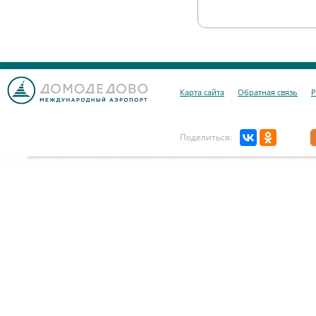
Карта сайта
Обратная связь
Р
Поделиться: