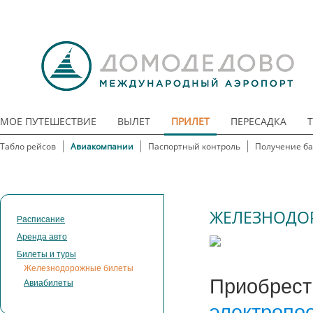
МОЕ ПУТЕШЕСТВИЕ
ВЫЛЕТ
ПРИЛЕТ
ПЕРЕСАДКА
Табло рейсов
Авиакомпании
Паспортный контроль
Получение б
ЖЕЛЕЗНОДО
Расписание
Аренда авто
Билеты и туры
Железнодорожные билеты
Приобрест
Авиабилеты
электропо