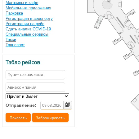
Магазины и кафе
Мобильные приложения
Парковка
Регистрация в аэропорту
Регистрация на рейс
Сдать анализ COVID-19
Специальные сервисы
Такси
Транспорт
Табло рейсов
Отправление: