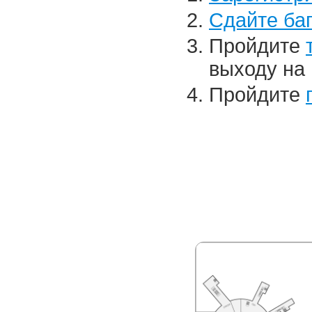
Cдайте ба
Пройдите
выходу на 
Пройдите