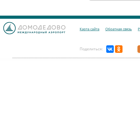
Карта сайта
Обратная связь
Р
Поделиться: