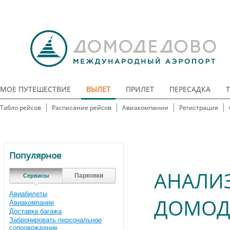
МОЕ ПУТЕШЕСТВИЕ
ВЫЛЕТ
ПРИЛЕТ
ПЕРЕСАДКА
Табло рейсов
Расписание рейсов
Авиакомпании
Регистрация
Популярное
АНАЛИЗ
Парковки
Сервисы
Авиабилеты
ДОМОД
Авиакомпании
Доставка багажа
Забронировать персональное
сопровождение