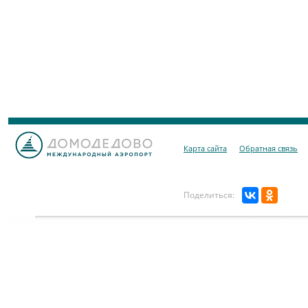
Карта сайта
Обратная связь
Поделиться: