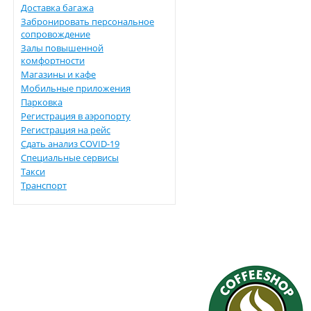
Доставка багажа
Забронировать персональное
сопровождение
Залы повышенной
комфортности
Магазины и кафе
Мобильные приложения
Парковка
Регистрация в аэропорту
Регистрация на рейс
Сдать анализ COVID-19
Специальные сервисы
Такси
Транспорт