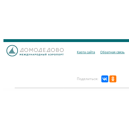
Карта сайта
Обратная связь
Поделиться: