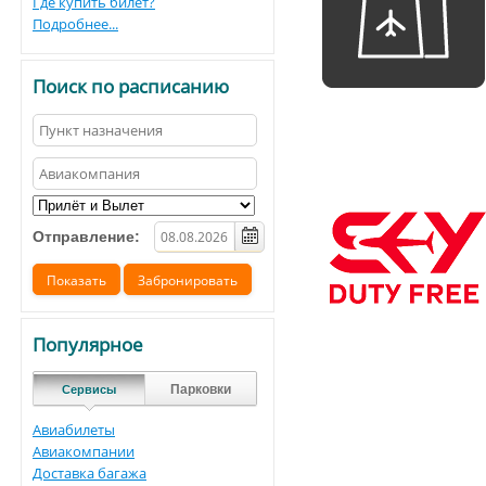
Где купить билет?
Подробнее...
Поиск по расписанию
Отправление:
Популярное
Парковки
Сервисы
Авиабилеты
Авиакомпании
Доставка багажа