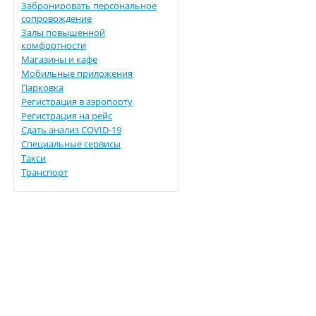
Забронировать персональное
сопровождение
Залы повышенной
комфортности
Магазины и кафе
Мобильные приложения
Парковка
Регистрация в аэропорту
Регистрация на рейс
Сдать анализ COVID-19
Специальные сервисы
Такси
Транспорт