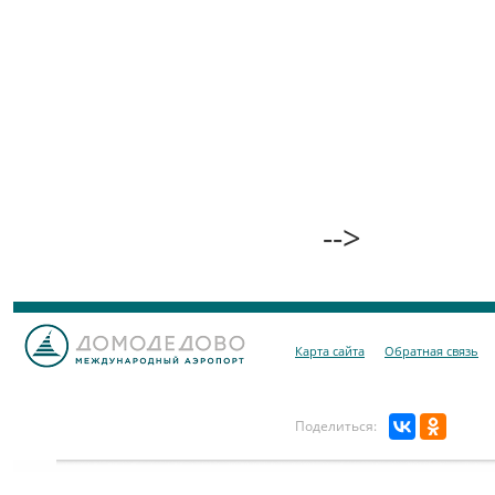
-->
Карта сайта
Обратная связь
Поделиться: