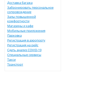
Доставка багажа
Забронировать персональное
сопровождение
Залы повышенной
комфортности
Магазины и кафе
Мобильные приложения
Парковка
Регистрация в аэропорту
Регистрация на рейс
Сдать анализ COVID-19
Специальные сервисы
Такси
Транспорт